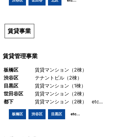
渋谷区
世田谷
北区
etc...
賃貸事業
賃貸管理事業
板橋区
賃貸マンション（2棟）
渋谷区
テナントビル（2棟）
目黒区
賃貸マンション（1棟）
世田谷区
賃貸マンション（2棟）
都下
賃貸マンション（2棟） etc...
板橋区
渋谷区
目黒区
etc...