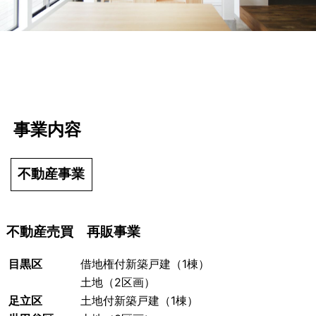
事業内容
不動産事業
不動産売買 再販事業
目黒区
借地権付新築戸建（1棟）
土地（2区画）
足立区
土地付新築戸建（1棟）