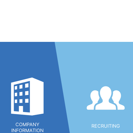
COMPANY
RECRUITING
INFORMATION