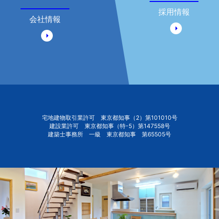
採用情報
会社情報
宅地建物取引業許可 東京都知事（2）第101010号
建設業許可 東京都知事（特-5）第147558号
建築士事務所 一級 東京都知事 第65505号