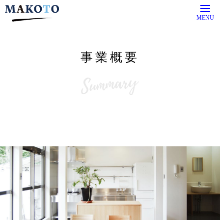
MENU
事業概要